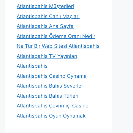
Atlantisbahis Müşterileri
Atlantisbahis Canlı Maçları
Atlantisbahis Ana Sayfa
Atlantisbahis Ödeme Oranı Nedir
Ne Tür Bir Web Sitesi Atlantisbahis
Atlantisbahis TV Yayınları
Atlantisbahis
Atlantisbahis Casino Oynama
Atlantisbahis Bahis Severler
Atlantisbahis Bahis Türleri
Atlantisbahis Çevrimiçi Casino
Atlantisbahis Oyun Oynamak