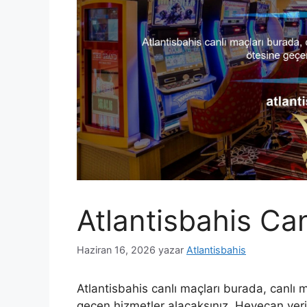
Atlantisbahis Can
Haziran 16, 2026
yazar
Atlantisbahis
Atlantisbahis canlı maçları burada, canlı 
geçen hizmetler alacaksınız. Heyecan verici