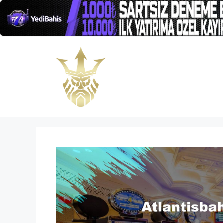
İçeriğe
atla