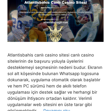
Atlantisbahis canlı casino sitesi canlı casino
sitelerinin de başvuru yoluyla üyelerini
desteklemeyi seçmesinin nedeni budur. Ekranın
sol alt köşesinde bulunan Whatsapp logosuna
dokunarak, uygulama otomatik olarak başlatılır
ve hem PC sürümü hem de akıllı telefon
uygulaması için destek sağlar ve herhangi bir
dönüşüm ihtiyacını ortadan kaldırır. Verimli
uygulamalar web sitesini en üste tarar gibi
görünmektedir. …
Devamını oku