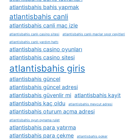
atlantisbahis bahis yapmak
atlantisbahis canli
atlantisbahis canli maç izle
atlantisbahis canlı casino sitesi
atlantisbahis canlı maçlar spor çeşitleri
atlantisbahis canlı yardım hattı
atlantisbahis casino oyunları
atlantisbahis casino sitesi
atlantisbahis giris
atlantisbahis güncel
atlantisbahis güncel adresi
atlantisbahis güvenlir mi
atlantisbahis kayit
atlantisbahis kaç oldu
atlantisbahis mevcut adresi
atlantisbahis oturum açma adresi
atlantisbahis oyun oynama rulet
atlantisbahis para yatırma
atlantisbahis para çekme
atlantisbahis poker