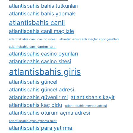
atlantisbahis bahis tutkunları
atlantisbahis bahis yapmak
atlantisbahis canli
atlantisbahis canli maç izle
atlantisbahis canlı casino sitesi
atlantisbahis canlı maçlar spor çeşitleri
atlantisbahis canlı yardım hattı
atlantisbahis casino oyunları
atlantisbahis casino sitesi
atlantisbahis giris
atlantisbahis güncel
atlantisbahis güncel adresi
atlantisbahis güvenlir mi
atlantisbahis kayit
atlantisbahis kaç oldu
atlantisbahis mevcut adresi
atlantisbahis oturum açma adresi
atlantisbahis oyun oynama rulet
atlantisbahis para yatırma