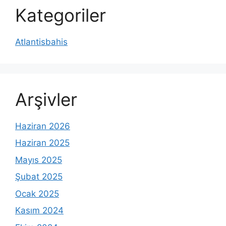
Kategoriler
Atlantisbahis
Arşivler
Haziran 2026
Haziran 2025
Mayıs 2025
Şubat 2025
Ocak 2025
Kasım 2024