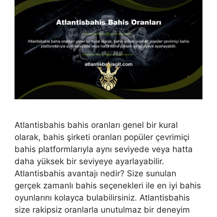
Atlantisbahis bahis oranları genel bir kural
olarak, bahis şirketi oranları popüler çevrimiçi
bahis platformlarıyla aynı seviyede veya hatta
daha yüksek bir seviyeye ayarlayabilir.
Atlantisbahis avantajı nedir? Size sunulan
gerçek zamanlı bahis seçenekleri ile en iyi bahis
oyunlarını kolayca bulabilirsiniz. Atlantisbahis
size rakipsiz oranlarla unutulmaz bir deneyim