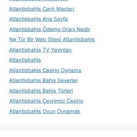
Atlantisbahis Canlı Maçları
Atlantisbahis Ana Sayfa
Atlantisbahis Ödeme Oranı Nedir
Ne Tür Bir Web Sitesi Atlantisbahis
Atlantisbahis TV Yayınları
Atlantisbahis
Atlantisbahis Casino Oynama
Atlantisbahis Bahis Severler
Atlantisbahis Bahis Türleri
Atlantisbahis Çevrimiçi Casino
Atlantisbahis Oyun Oynamak