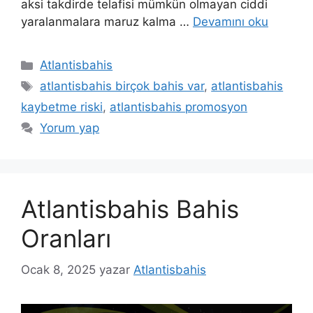
aksi takdirde telafisi mümkün olmayan ciddi
yaralanmalara maruz kalma …
Devamını oku
Kategoriler
Atlantisbahis
Etiketler
atlantisbahis birçok bahis var
,
atlantisbahis
kaybetme riski
,
atlantisbahis promosyon
Yorum yap
Atlantisbahis Bahis
Oranları
Ocak 8, 2025
yazar
Atlantisbahis