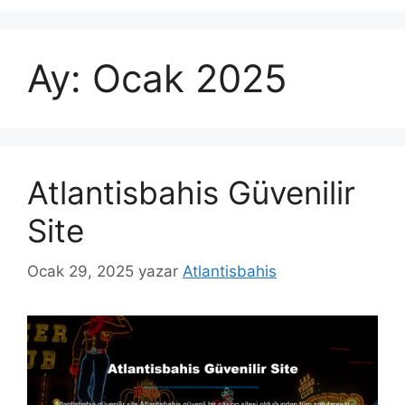
Ay:
Ocak 2025
Atlantisbahis Güvenilir
Site
Ocak 29, 2025
yazar
Atlantisbahis