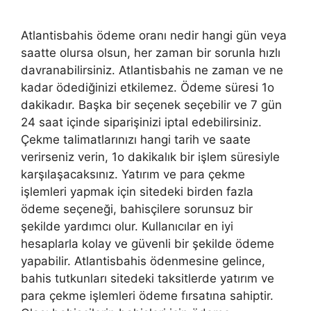
Atlantisbahis ödeme oranı nedir hangi gün veya
saatte olursa olsun, her zaman bir sorunla hızlı
davranabilirsiniz. Atlantisbahis ne zaman ve ne
kadar ödediğinizi etkilemez. Ödeme süresi 1o
dakikadır. Başka bir seçenek seçebilir ve 7 gün
24 saat içinde siparişinizi iptal edebilirsiniz.
Çekme talimatlarınızı hangi tarih ve saate
verirseniz verin, 1o dakikalık bir işlem süresiyle
karşılaşacaksınız. Yatırım ve para çekme
işlemleri yapmak için sitedeki birden fazla
ödeme seçeneği, bahisçilere sorunsuz bir
şekilde yardımcı olur. Kullanıcılar en iyi
hesaplarla kolay ve güvenli bir şekilde ödeme
yapabilir. Atlantisbahis ödenmesine gelince,
bahis tutkunları sitedeki taksitlerde yatırım ve
para çekme işlemleri ödeme fırsatına sahiptir.