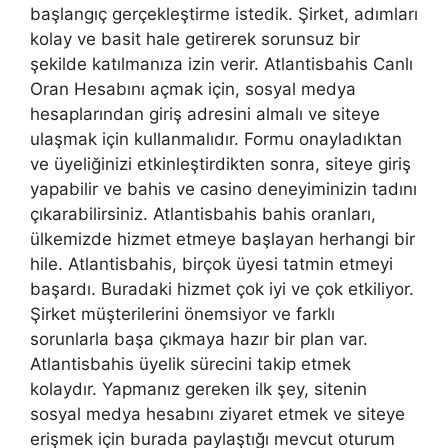
başlangıç gerçekleştirme istedik. Şirket, adımları
kolay ve basit hale getirerek sorunsuz bir
şekilde katılmanıza izin verir. Atlantisbahis Canlı
Oran Hesabını açmak için, sosyal medya
hesaplarından giriş adresini almalı ve siteye
ulaşmak için kullanmalıdır. Formu onayladıktan
ve üyeliğinizi etkinleştirdikten sonra, siteye giriş
yapabilir ve bahis ve casino deneyiminizin tadını
çıkarabilirsiniz. Atlantisbahis bahis oranları,
ülkemizde hizmet etmeye başlayan herhangi bir
hile. Atlantisbahis, birçok üyesi tatmin etmeyi
başardı. Buradaki hizmet çok iyi ve çok etkiliyor.
Şirket müşterilerini önemsiyor ve farklı
sorunlarla başa çıkmaya hazır bir plan var.
Atlantisbahis üyelik sürecini takip etmek
kolaydır. Yapmanız gereken ilk şey, sitenin
sosyal medya hesabını ziyaret etmek ve siteye
erişmek için burada paylaştığı mevcut oturum