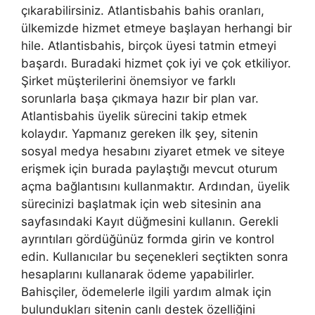
çıkarabilirsiniz. Atlantisbahis bahis oranları,
ülkemizde hizmet etmeye başlayan herhangi bir
hile. Atlantisbahis, birçok üyesi tatmin etmeyi
başardı. Buradaki hizmet çok iyi ve çok etkiliyor.
Şirket müşterilerini önemsiyor ve farklı
sorunlarla başa çıkmaya hazır bir plan var.
Atlantisbahis üyelik sürecini takip etmek
kolaydır. Yapmanız gereken ilk şey, sitenin
sosyal medya hesabını ziyaret etmek ve siteye
erişmek için burada paylaştığı mevcut oturum
açma bağlantısını kullanmaktır. Ardından, üyelik
sürecinizi başlatmak için web sitesinin ana
sayfasındaki Kayıt düğmesini kullanın. Gerekli
ayrıntıları gördüğünüz formda girin ve kontrol
edin. Kullanıcılar bu seçenekleri seçtikten sonra
hesaplarını kullanarak ödeme yapabilirler.
Bahisçiler, ödemelerle ilgili yardım almak için
bulundukları sitenin canlı destek özelliğini