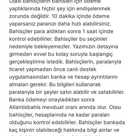
Olası bahisçilerin bahisleri için ödeme
yaptıklarında hiçbir şey için endişelenmek
zorunda değildir. 10 dakika içinde ödeme
yaparsanız paranızı daha hızlı alabilirsiniz.
Bahisçiler para aldıktan sonra 1 saat içinde
kontrol edebilirler. Bahisçiler bu seçimler
nedeniyle bekleyemezler. Yazımızın detayına
girmeden evvel bu kolay soruyla başlangıç
gerçekleştirme istedik. Bahisçilerin, paralarıyla
ticaret yapmadan önce canlı destek
uygulamasından banka ve hesap ayrıntılarını
almaları gerekir. Bu bilgileri kullanarak
paralarıyla bir şeyler satın alabilir ve satabilirler.
Banka ödemeyi onayladıktan sonra
Atlantisbahis mevduat oranı anında olur. Olası
bahisçiler, hesaplarında ne kadar paraları
olduğunu kontrol edebilirler. Bahisçiler bankada
kaç kişinin olabileceği hakkında bilgi alırlar ve