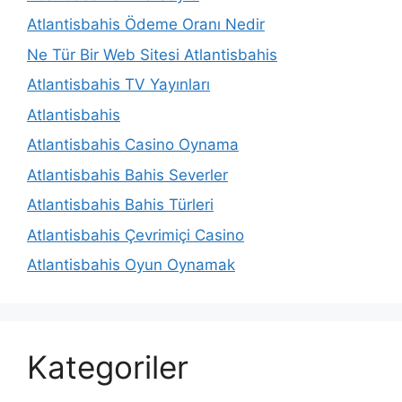
Atlantisbahis Ödeme Oranı Nedir
Ne Tür Bir Web Sitesi Atlantisbahis
Atlantisbahis TV Yayınları
Atlantisbahis
Atlantisbahis Casino Oynama
Atlantisbahis Bahis Severler
Atlantisbahis Bahis Türleri
Atlantisbahis Çevrimiçi Casino
Atlantisbahis Oyun Oynamak
Kategoriler