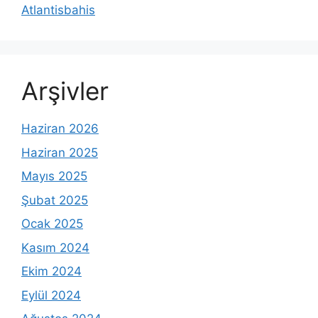
Atlantisbahis
Arşivler
Haziran 2026
Haziran 2025
Mayıs 2025
Şubat 2025
Ocak 2025
Kasım 2024
Ekim 2024
Eylül 2024