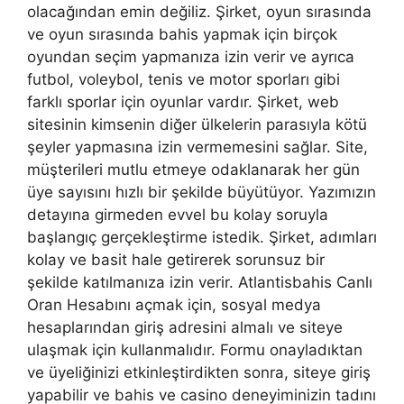
olacağından emin değiliz. Şirket, oyun sırasında
ve oyun sırasında bahis yapmak için birçok
oyundan seçim yapmanıza izin verir ve ayrıca
futbol, voleybol, tenis ve motor sporları gibi
farklı sporlar için oyunlar vardır. Şirket, web
sitesinin kimsenin diğer ülkelerin parasıyla kötü
şeyler yapmasına izin vermemesini sağlar. Site,
müşterileri mutlu etmeye odaklanarak her gün
üye sayısını hızlı bir şekilde büyütüyor. Yazımızın
detayına girmeden evvel bu kolay soruyla
başlangıç gerçekleştirme istedik. Şirket, adımları
kolay ve basit hale getirerek sorunsuz bir
şekilde katılmanıza izin verir. Atlantisbahis Canlı
Oran Hesabını açmak için, sosyal medya
hesaplarından giriş adresini almalı ve siteye
ulaşmak için kullanmalıdır. Formu onayladıktan
ve üyeliğinizi etkinleştirdikten sonra, siteye giriş
yapabilir ve bahis ve casino deneyiminizin tadını