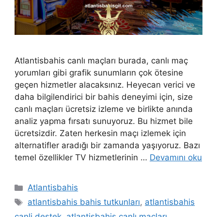
Atlantisbahis canlı maçları burada, canlı maç
yorumları gibi grafik sunumların çok ötesine
geçen hizmetler alacaksınız. Heyecan verici ve
daha bilgilendirici bir bahis deneyimi için, size
canlı maçları ücretsiz izleme ve birlikte anında
analiz yapma fırsatı sunuyoruz. Bu hizmet bile
ücretsizdir. Zaten herkesin maçı izlemek için
alternatifler aradığı bir zamanda yaşıyoruz. Bazı
temel özellikler TV hizmetlerinin …
Devamını oku
Kategoriler
Atlantisbahis
Etiketler
atlantisbahis bahis tutkunları
,
atlantisbahis
canli destek
,
atlantisbahis canlı maçları