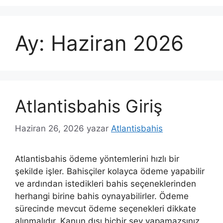
Ay:
Haziran 2026
Atlantisbahis Giriş
Haziran 26, 2026
yazar
Atlantisbahis
Atlantisbahis ödeme yöntemlerini hızlı bir
şekilde işler. Bahisçiler kolayca ödeme yapabilir
ve ardından istedikleri bahis seçeneklerinden
herhangi birine bahis oynayabilirler. Ödeme
sürecinde mevcut ödeme seçenekleri dikkate
alınmalıdır. Kanun dışı hiçbir şey yapamazsınız.