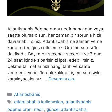
Atlantisbahis ödeme oranı nedir hangi gün veya
saatte olursa olsun, her zaman bir sorunla hızlı
davranabilirsiniz. Atlantisbahis ne zaman ve ne
kadar ödediğinizi etkilemez. Ödeme süresi 1o
dakikadır. Başka bir seçenek seçebilir ve 7 gün
24 saat içinde siparişinizi iptal edebilirsiniz.
Çekme talimatlarınızı hangi tarih ve saate
verirseniz verin, 1o dakikalık bir işlem süresiyle
karşılaşacaksınız. …
Devamını oku
Kategoriler
Atlantisbahis
Etiketler
atlantisbahis kullanıcıları
,
atlantisbahis
ödeme oranı nedir
,
güncel atlantisbahis