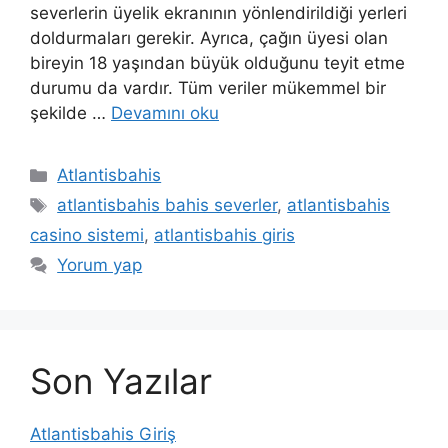
severlerin üyelik ekranının yönlendirildiği yerleri
doldurmaları gerekir. Ayrıca, çağın üyesi olan
bireyin 18 yaşından büyük olduğunu teyit etme
durumu da vardır. Tüm veriler mükemmel bir
şekilde …
Devamını oku
Kategoriler
Atlantisbahis
Etiketler
atlantisbahis bahis severler
,
atlantisbahis
casino sistemi
,
atlantisbahis giris
Yorum yap
Son Yazılar
Atlantisbahis Giriş