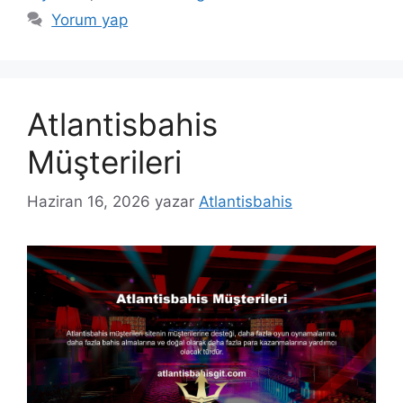
Yorum yap
Atlantisbahis
Müşterileri
Haziran 16, 2026
yazar
Atlantisbahis