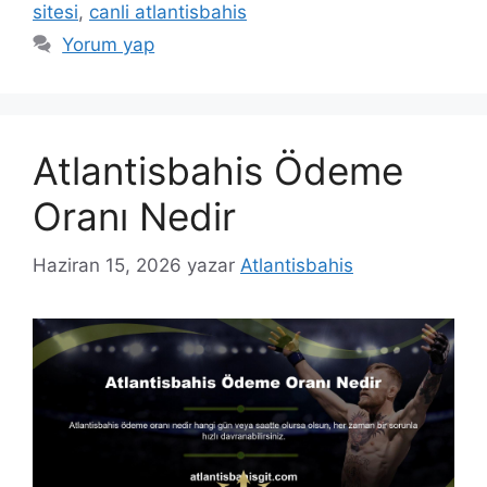
sitesi
,
canli atlantisbahis
Yorum yap
Atlantisbahis Ödeme
Oranı Nedir
Haziran 15, 2026
yazar
Atlantisbahis