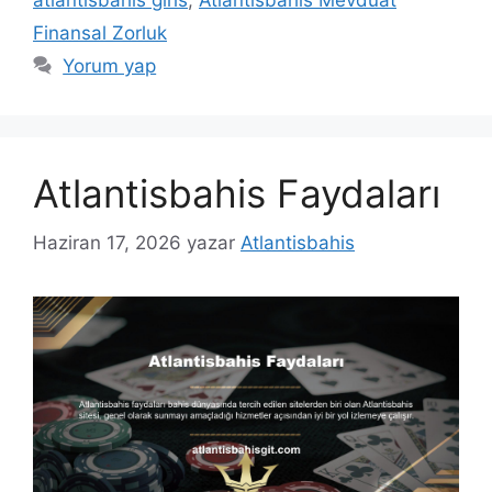
atlantisbahis giris
,
Atlantisbahis Mevduat
Finansal Zorluk
Yorum yap
Atlantisbahis Faydaları
Haziran 17, 2026
yazar
Atlantisbahis