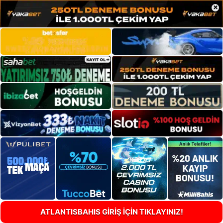
×
ATLANTISBAHIS GİRİŞ İÇİN TIKLAYINIZ!