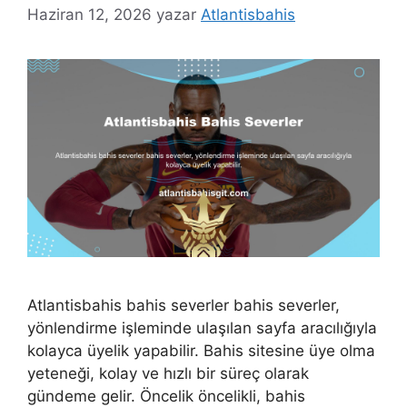
Haziran 12, 2026
yazar
Atlantisbahis
Atlantisbahis bahis severler bahis severler,
yönlendirme işleminde ulaşılan sayfa aracılığıyla
kolayca üyelik yapabilir. Bahis sitesine üye olma
yeteneği, kolay ve hızlı bir süreç olarak
gündeme gelir. Öncelik öncelikli, bahis