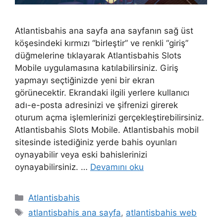
Atlantisbahis ana sayfa ana sayfanın sağ üst
köşesindeki kırmızı “birleştir” ve renkli “giriş”
düğmelerine tıklayarak Atlantisbahis Slots
Mobile uygulamasına katılabilirsiniz. Giriş
yapmayı seçtiğinizde yeni bir ekran
görünecektir. Ekrandaki ilgili yerlere kullanıcı
adı-e-posta adresinizi ve şifrenizi girerek
oturum açma işlemlerinizi gerçekleştirebilirsiniz.
Atlantisbahis Slots Mobile. Atlantisbahis mobil
sitesinde istediğiniz yerde bahis oyunları
oynayabilir veya eski bahislerinizi
oynayabilirsiniz. …
Devamını oku
Kategoriler
Atlantisbahis
Etiketler
atlantisbahis ana sayfa
,
atlantisbahis web