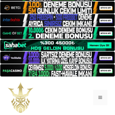
İçeriğe
atla
Menü