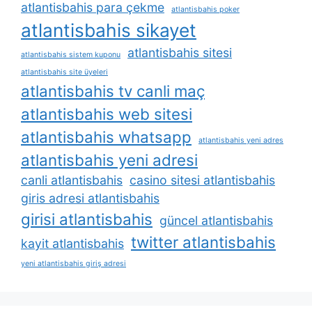
atlantisbahis para çekme
atlantisbahis poker
atlantisbahis sikayet
atlantisbahis sitesi
atlantisbahis sistem kuponu
atlantisbahis site üyeleri
atlantisbahis tv canli maç
atlantisbahis web sitesi
atlantisbahis whatsapp
atlantisbahis yeni adres
atlantisbahis yeni adresi
canli atlantisbahis
casino sitesi atlantisbahis
giris adresi atlantisbahis
girisi atlantisbahis
güncel atlantisbahis
twitter atlantisbahis
kayit atlantisbahis
yeni atlantisbahis giriş adresi