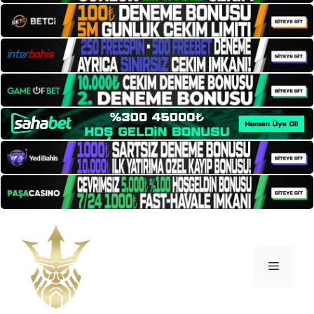
İçeriğe
atla
Menü