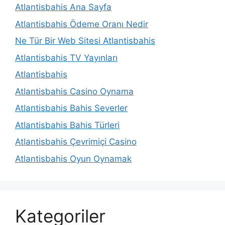
Atlantisbahis Ana Sayfa
Atlantisbahis Ödeme Oranı Nedir
Ne Tür Bir Web Sitesi Atlantisbahis
Atlantisbahis TV Yayınları
Atlantisbahis
Atlantisbahis Casino Oynama
Atlantisbahis Bahis Severler
Atlantisbahis Bahis Türleri
Atlantisbahis Çevrimiçi Casino
Atlantisbahis Oyun Oynamak
Kategoriler