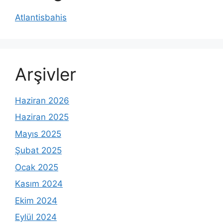
Atlantisbahis
Arşivler
Haziran 2026
Haziran 2025
Mayıs 2025
Şubat 2025
Ocak 2025
Kasım 2024
Ekim 2024
Eylül 2024