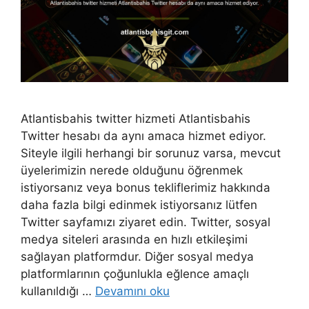
Atlantisbahis twitter hizmeti Atlantisbahis
Twitter hesabı da aynı amaca hizmet ediyor.
Siteyle ilgili herhangi bir sorunuz varsa, mevcut
üyelerimizin nerede olduğunu öğrenmek
istiyorsanız veya bonus tekliflerimiz hakkında
daha fazla bilgi edinmek istiyorsanız lütfen
Twitter sayfamızı ziyaret edin. Twitter, sosyal
medya siteleri arasında en hızlı etkileşimi
sağlayan platformdur. Diğer sosyal medya
platformlarının çoğunlukla eğlence amaçlı
kullanıldığı …
Devamını oku