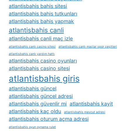
atlantisbahis bahis sitesi
atlantisbahis bahis tutkunları
atlantisbahis bahis yapmak
atlantisbahis canli
atlantisbahis canli maç izle
atlantisbahis canlı casino sitesi
atlantisbahis canlı maçlar spor çeşitleri
atlantisbahis canlı yardım hattı
atlantisbahis casino oyunları
atlantisbahis casino sitesi
atlantisbahis giris
atlantisbahis güncel
atlantisbahis güncel adresi
atlantisbahis güvenlir mi
atlantisbahis kayit
atlantisbahis kaç oldu
atlantisbahis mevcut adresi
atlantisbahis oturum açma adresi
atlantisbahis oyun oynama rulet