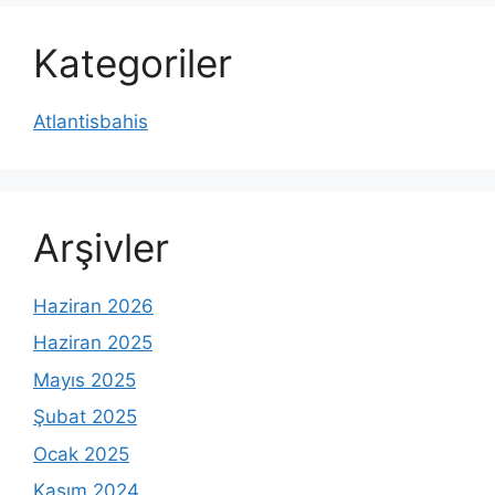
Kategoriler
Atlantisbahis
Arşivler
Haziran 2026
Haziran 2025
Mayıs 2025
Şubat 2025
Ocak 2025
Kasım 2024