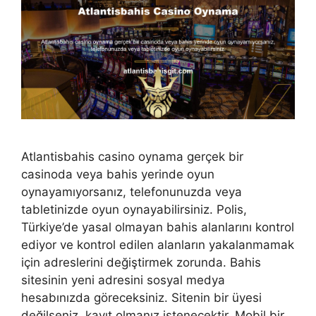
Atlantisbahis casino oynama gerçek bir
casinoda veya bahis yerinde oyun
oynayamıyorsanız, telefonunuzda veya
tabletinizde oyun oynayabilirsiniz. Polis,
Türkiye’de yasal olmayan bahis alanlarını kontrol
ediyor ve kontrol edilen alanların yakalanmamak
için adreslerini değiştirmek zorunda. Bahis
sitesinin yeni adresini sosyal medya
hesabınızda göreceksiniz. Sitenin bir üyesi
değilseniz, kayıt olmanız istenecektir. Mobil bir