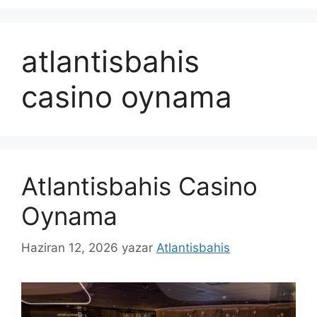
atlantisbahis
casino oynama
Atlantisbahis Casino
Oynama
Haziran 12, 2026
yazar
Atlantisbahis