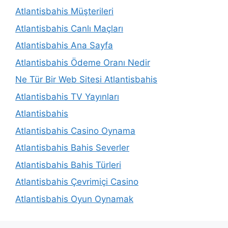
Atlantisbahis Müşterileri
Atlantisbahis Canlı Maçları
Atlantisbahis Ana Sayfa
Atlantisbahis Ödeme Oranı Nedir
Ne Tür Bir Web Sitesi Atlantisbahis
Atlantisbahis TV Yayınları
Atlantisbahis
Atlantisbahis Casino Oynama
Atlantisbahis Bahis Severler
Atlantisbahis Bahis Türleri
Atlantisbahis Çevrimiçi Casino
Atlantisbahis Oyun Oynamak