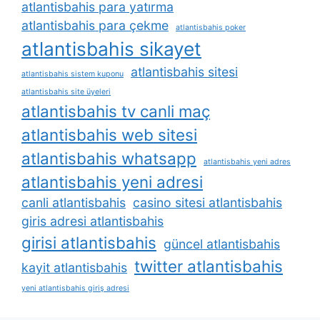
atlantisbahis para yatırma
atlantisbahis para çekme
atlantisbahis poker
atlantisbahis sikayet
atlantisbahis sitesi
atlantisbahis sistem kuponu
atlantisbahis site üyeleri
atlantisbahis tv canli maç
atlantisbahis web sitesi
atlantisbahis whatsapp
atlantisbahis yeni adres
atlantisbahis yeni adresi
canli atlantisbahis
casino sitesi atlantisbahis
giris adresi atlantisbahis
girisi atlantisbahis
güncel atlantisbahis
twitter atlantisbahis
kayit atlantisbahis
yeni atlantisbahis giriş adresi