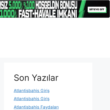
Son Yazılar
Atlantisbahis Giriş
Atlantisbahis Giriş
Atlantisbahis Faydaları