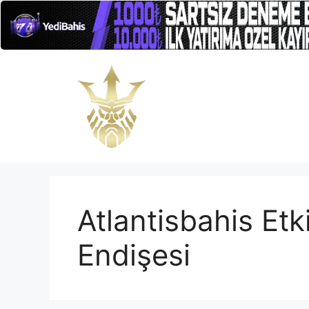
İçeriğe
atla
Atlantisbahis Etk
Endişesi