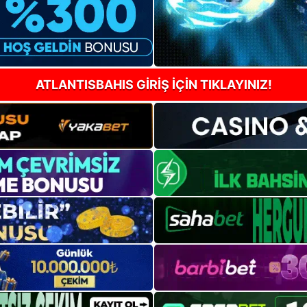
ATLANTISBAHIS GİRİŞ İÇİN TIKLAYINIZ!