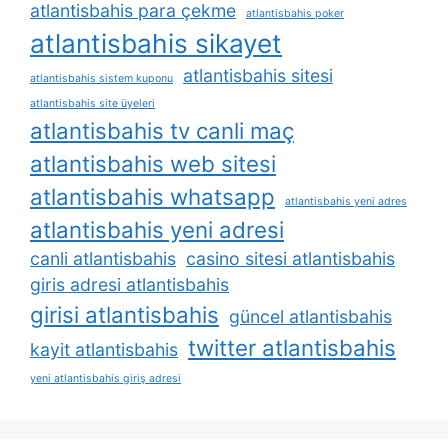
atlantisbahis para çekme
atlantisbahis poker
atlantisbahis sikayet
atlantisbahis sitesi
atlantisbahis sistem kuponu
atlantisbahis site üyeleri
atlantisbahis tv canli maç
atlantisbahis web sitesi
atlantisbahis whatsapp
atlantisbahis yeni adres
atlantisbahis yeni adresi
canli atlantisbahis
casino sitesi atlantisbahis
giris adresi atlantisbahis
girisi atlantisbahis
güncel atlantisbahis
twitter atlantisbahis
kayit atlantisbahis
yeni atlantisbahis giriş adresi