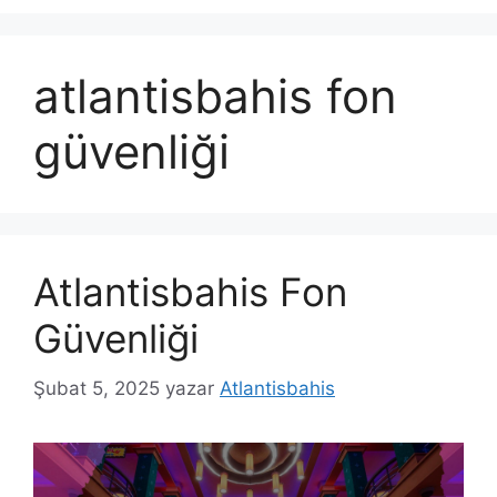
atlantisbahis fon
güvenliği
Atlantisbahis Fon
Güvenliği
Şubat 5, 2025
yazar
Atlantisbahis