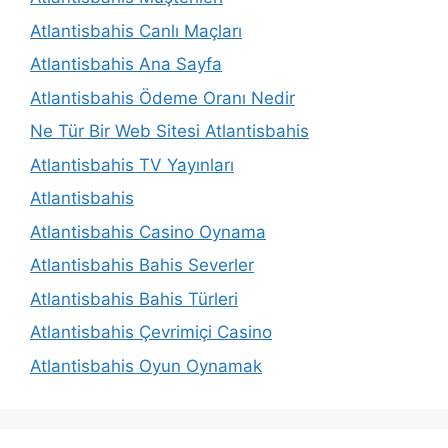
Atlantisbahis Canlı Maçları
Atlantisbahis Ana Sayfa
Atlantisbahis Ödeme Oranı Nedir
Ne Tür Bir Web Sitesi Atlantisbahis
Atlantisbahis TV Yayınları
Atlantisbahis
Atlantisbahis Casino Oynama
Atlantisbahis Bahis Severler
Atlantisbahis Bahis Türleri
Atlantisbahis Çevrimiçi Casino
Atlantisbahis Oyun Oynamak