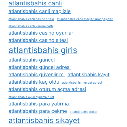
atlantisbahis canli
atlantisbahis canli maç izle
atlantisbahis canlı casino sitesi
atlantisbahis canlı maçlar spor çeşitleri
atlantisbahis canlı yardım hattı
atlantisbahis casino oyunları
atlantisbahis casino sitesi
atlantisbahis giris
atlantisbahis güncel
atlantisbahis güncel adresi
atlantisbahis güvenlir mi
atlantisbahis kayit
atlantisbahis kaç oldu
atlantisbahis mevcut adresi
atlantisbahis oturum açma adresi
atlantisbahis oyun oynama rulet
atlantisbahis para yatırma
atlantisbahis para çekme
atlantisbahis poker
atlantisbahis sikayet