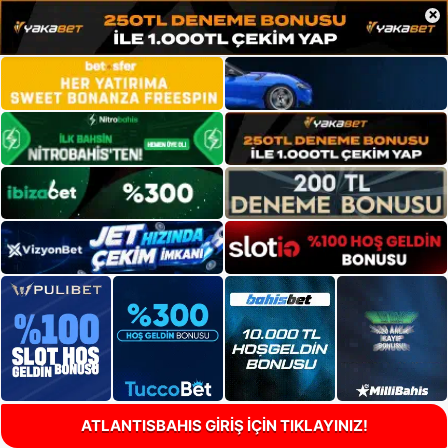
×
ATLANTISBAHIS GİRİŞ İÇİN TIKLAYINIZ!