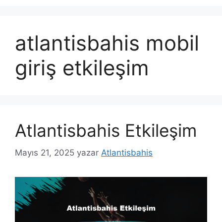
atlantisbahis mobil
giriş etkileşim
Atlantisbahis Etkileşim
Mayıs 21, 2025
yazar
Atlantisbahis