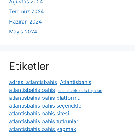
Ağustos 2024
Temmuz 2024
Haziran 2024
Mayıs 2024
Etiketler
adresi atlantisbahis
Atlantisbahis
atlantisbahis bahis
atlantisbahis bahis kuponları
atlantisbahis bahis platformu
atlantisbahis bahis seçenekleri
atlantisbahis bahis sitesi
atlantisbahis bahis tutkunları
atlantisbahis bahis yapmak