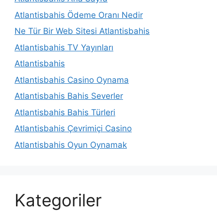
Atlantisbahis Ödeme Oranı Nedir
Ne Tür Bir Web Sitesi Atlantisbahis
Atlantisbahis TV Yayınları
Atlantisbahis
Atlantisbahis Casino Oynama
Atlantisbahis Bahis Severler
Atlantisbahis Bahis Türleri
Atlantisbahis Çevrimiçi Casino
Atlantisbahis Oyun Oynamak
Kategoriler