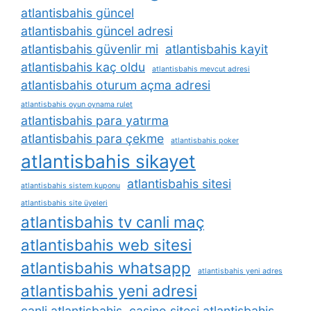
atlantisbahis güncel
atlantisbahis güncel adresi
atlantisbahis güvenlir mi
atlantisbahis kayit
atlantisbahis kaç oldu
atlantisbahis mevcut adresi
atlantisbahis oturum açma adresi
atlantisbahis oyun oynama rulet
atlantisbahis para yatırma
atlantisbahis para çekme
atlantisbahis poker
atlantisbahis sikayet
atlantisbahis sitesi
atlantisbahis sistem kuponu
atlantisbahis site üyeleri
atlantisbahis tv canli maç
atlantisbahis web sitesi
atlantisbahis whatsapp
atlantisbahis yeni adres
atlantisbahis yeni adresi
canli atlantisbahis
casino sitesi atlantisbahis